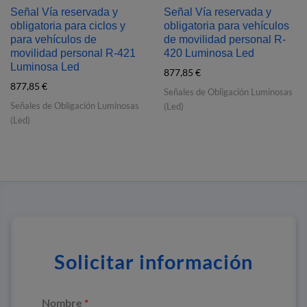
Señal Vía reservada y
Señal Vía reservada y
obligatoria para ciclos y
obligatoria para vehículos
para vehículos de
de movilidad personal R‐
movilidad personal R‐421
420 Luminosa Led
Luminosa Led
877,85
€
877,85
€
Señales de Obligación Luminosas
Señales de Obligación Luminosas
(Led)
(Led)
Solicitar información
Nombre
*