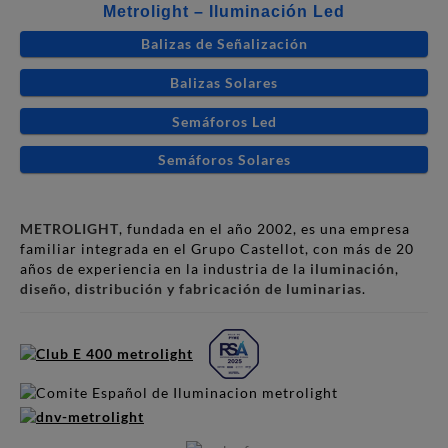
Metrolight – Iluminación Led
Balizas de Señalización
Balizas Solares
Semáforos Led
Semáforos Solares
METROLIGHT
, fundada en el año 2002, es una empresa
familiar integrada en el Grupo Castellot, con más de 20
años de experiencia en la industria de la
iluminación
,
diseño
,
distribución y fabricación de luminarias
.