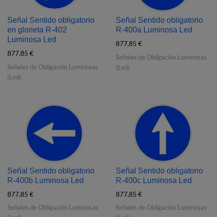
Señal Sentido obligatorio
Señal Sentido obligatorio
en glorieta R‐402
R‐400a Luminosa Led
Luminosa Led
877,85
€
877,85
€
Señales de Obligación Luminosas
Señales de Obligación Luminosas
(Led)
(Led)
Señal Sentido obligatorio
Señal Sentido obligatorio
R‐400b Luminosa Led
R‐400c Luminosa Led
877,85
€
877,85
€
Señales de Obligación Luminosas
Señales de Obligación Luminosas