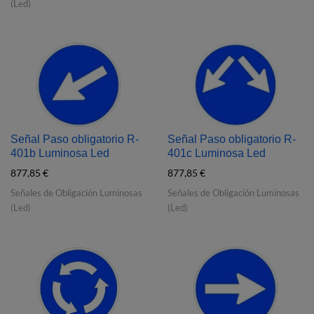
(Led)
Señal Paso obligatorio R‐
Señal Paso obligatorio R‐
401b Luminosa Led
401c Luminosa Led
877,85
€
877,85
€
Señales de Obligación Luminosas
Señales de Obligación Luminosas
(Led)
(Led)