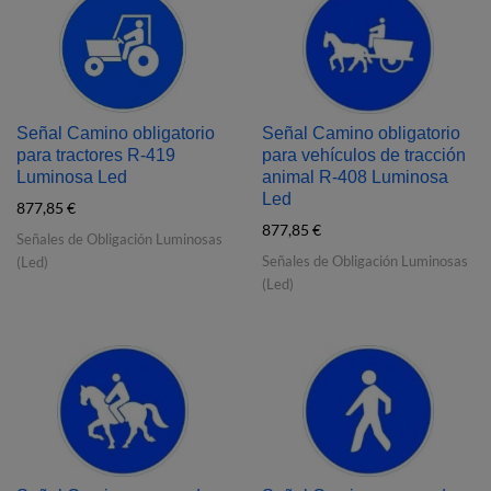
Señal Camino obligatorio
Señal Camino obligatorio
para tractores R‐419
para vehículos de tracción
Luminosa Led
animal R‐408 Luminosa
Led
877,85
€
877,85
€
Señales de Obligación Luminosas
Señales de Obligación Luminosas
(Led)
(Led)