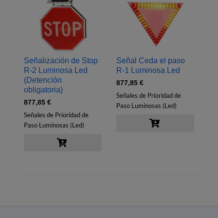
Señalización de Stop
Señal Ceda el paso
R‐2 Luminosa Led
R‐1 Luminosa Led
(Detención
877,85
€
obligatoria)
Señales de Prioridad de
877,85
€
Paso Luminosas (Led)
Señales de Prioridad de
Paso Luminosas (Led)