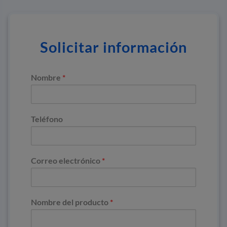
Solicitar información
Nombre
*
Teléfono
Correo electrónico
*
Nombre del producto
*