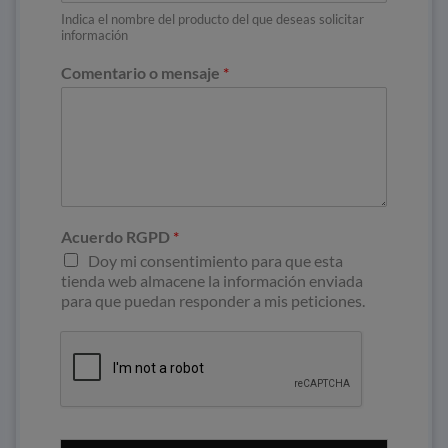
Indica el nombre del producto del que deseas solicitar
información
Comentario o mensaje
*
Acuerdo RGPD
*
Doy mi consentimiento para que esta
tienda web almacene la información enviada
para que puedan responder a mis peticiones.