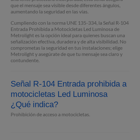
que el mensaje sea visible desde diferentes ángulos,
aumentando la seguridad en las vías.
Cumpliendo con la norma UNE 135-334, la Señal R‐104
Entrada Prohibida a Motocicletas Led Luminosa de
Metrolight es la opción ideal para quienes buscan una
señalización efectiva, duradera y de alta visibilidad. No
comprometas la seguridad en tus instalaciones; elige
Metrolight y asegúrate de que tu mensaje sea claro y
contundente.
Señal R‐104 Entrada prohibida a
motocicletas Led Luminosa
¿Qué indica?
Prohibición de acceso a motocicletas.